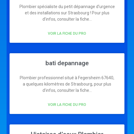
Plombier spécialiste du petit dépannage d’urgence
et des installations sur Strasbourg ! Pour plus
d’infos, consulter la fiche…
VOIR LA FICHE DU PRO
bati depannage
Plombier professionnel situé à Fegersheim 67640,
a quelques kilomètres de Strasbourg, pour plus
d’infos, consulter la fiche…
VOIR LA FICHE DU PRO