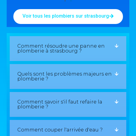
Voir tous les plombiers sur strasbourg
Comment résoudre une panne en
plomberie à strasbourg ?
Quels sont les problèmes majeurs en
plomberie ?
Comment savoir s'il faut refaire la
plomberie ?
Comment couper l'arrivée d'eau ?