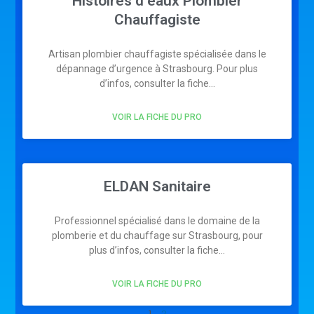
Histoires d’eaux Plombier
Chauffagiste
Artisan plombier chauffagiste spécialisée dans le
dépannage d’urgence à Strasbourg. Pour plus
d’infos, consulter la fiche…
VOIR LA FICHE DU PRO
ELDAN Sanitaire
Professionnel spécialisé dans le domaine de la
plomberie et du chauffage sur Strasbourg, pour
plus d’infos, consulter la fiche…
VOIR LA FICHE DU PRO
1
2