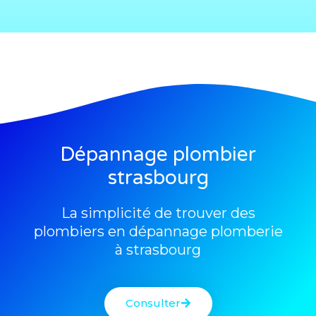
Dépannage plombier
strasbourg
La simplicité de trouver des
plombiers en dépannage plomberie
à strasbourg
Consulter