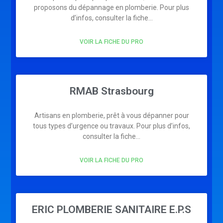
proposons du dépannage en plomberie. Pour plus
d’infos, consulter la fiche…
VOIR LA FICHE DU PRO
RMAB Strasbourg
Artisans en plomberie, prêt à vous dépanner pour
tous types d’urgence ou travaux. Pour plus d’infos,
consulter la fiche…
VOIR LA FICHE DU PRO
ERIC PLOMBERIE SANITAIRE E.P.S