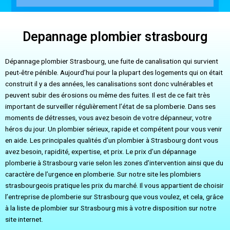
Depannage plombier strasbourg
Dépannage plombier Strasbourg, une fuite de canalisation qui survient
peut-être pénible. Aujourd’hui pour la plupart des logements qui on était
construit il y a des années, les canalisations sont donc vulnérables et
peuvent subir des érosions ou même des fuites. Il est de ce fait très
important de surveiller régulièrement l’état de sa plomberie. Dans ses
moments de détresses, vous avez besoin de votre dépanneur, votre
héros du jour. Un plombier sérieux, rapide et compétent pour vous venir
en aide. Les principales qualités d’un plombier à Strasbourg dont vous
avez besoin, rapidité, expertise, et prix. Le prix d’un dépannage
plomberie à Strasbourg varie selon les zones d’intervention ainsi que du
caractère de l’urgence en plomberie. Sur notre site les plombiers
strasbourgeois pratique les prix du marché. Il vous appartient de choisir
l’entreprise de plomberie sur Strasbourg que vous voulez, et cela, grâce
à la liste de plombier sur Strasbourg mis à votre disposition sur notre
site internet.