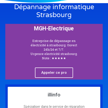
Dépannage informatique
Strasbourg
MGH-Electrique
Entreprise de dépannage en
électricité à strasbourg. Ouvert
24h/24 et 7/7.
Urgence electricité strasbourg.
Note : ★★★★★
Appeler ce pro
illinfo
Spécialiser dans le service de réparation