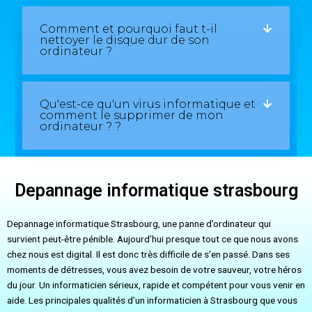
Comment et pourquoi faut t-il
nettoyer le disque dur de son
ordinateur ?
Qu'est-ce qu'un virus informatique et
comment le supprimer de mon
ordinateur ? ?
Depannage informatique strasbourg
Depannage informatique Strasbourg, une panne d’ordinateur qui
survient peut-être pénible. Aujourd’hui presque tout ce que nous avons
chez nous est digital. Il est donc très difficile de s’en passé. Dans ses
moments de détresses, vous avez besoin de votre sauveur, votre héros
du jour. Un informaticien sérieux, rapide et compétent pour vous venir en
aide. Les principales qualités d’un informaticien à Strasbourg que vous