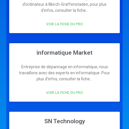
d’ordinateur à Illkirch-Graffenstaden, pour plus
d’infos, consulter la fiche…
VOIR LA FICHE DU PRO
informatique Market
Entreprise de dépannage en informatique, nous
travaillons avec des experts en informatique. Pour
plus d’infos, consulter la fiche…
VOIR LA FICHE DU PRO
SN Technology