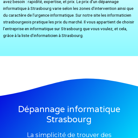
avez besoin : rapidité, expertise, et prix. Le prix d’un dépannage
informatique à Strasbourg varie selon les zones d’intervention ainsi que
du caractère de l’urgence informatique. Sur notre site les informaticien
strasbourgeois pratique les prix du marché. Il vous appartient de choisir
l’entreprise en informatique sur Strasbourg que vous voulez, et cela,
grâce à la liste d’informaticien à Strasbourg.
Dépannage informatique
Strasbourg
La simplicité de trouver des