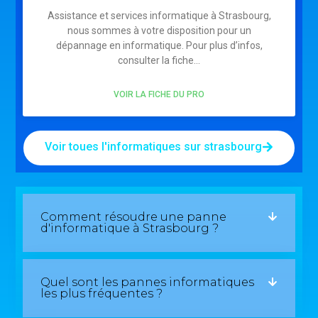
Assistance et services informatique à Strasbourg,
nous sommes à votre disposition pour un
dépannage en informatique. Pour plus d’infos,
consulter la fiche…
VOIR LA FICHE DU PRO
Voir toues l'informatiques sur strasbourg
Comment résoudre une panne
d'informatique à Strasbourg ?
Quel sont les pannes informatiques
les plus fréquentes ?