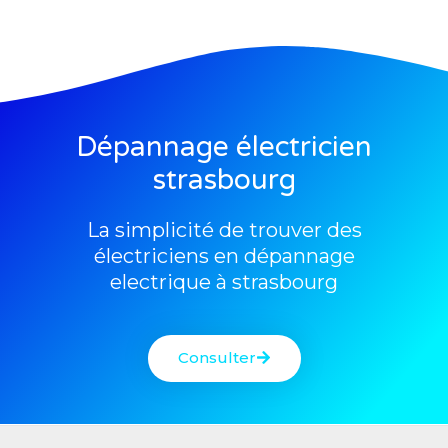
Dépannage électricien
strasbourg
La simplicité de trouver des
électriciens en dépannage
electrique à strasbourg
Consulter