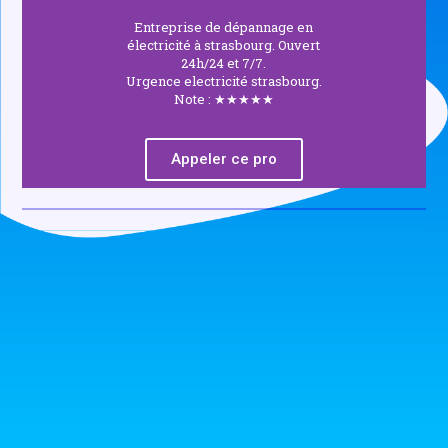
Entreprise de dépannage en
électricité à strasbourg. Ouvert
24h/24 et 7/7.
Urgence electricité strasbourg.
Note : ★★★★★
Appeler ce pro