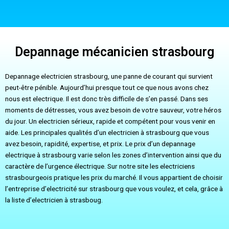
Depannage mécanicien strasbourg
Depannage electricien strasbourg, une panne de courant qui survient
peut-être pénible. Aujourd’hui presque tout ce que nous avons chez
nous est electrique. Il est donc très difficile de s’en passé. Dans ses
moments de détresses, vous avez besoin de votre sauveur, votre héros
du jour. Un electricien sérieux, rapide et compétent pour vous venir en
aide. Les principales qualités d’un electricien à strasbourg que vous
avez besoin, rapidité, expertise, et prix. Le prix d’un depannage
electrique à strasbourg varie selon les zones d’intervention ainsi que du
caractère de l’urgence électrique. Sur notre site les electriciens
strasbourgeois pratique les prix du marché. Il vous appartient de choisir
l’entreprise d’electricité sur strasbourg que vous voulez, et cela, grâce à
la liste d’electricien à strasboug.