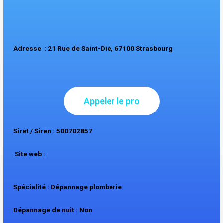
Adresse : 21 Rue de Saint-Dié, 67100 Strasbourg
Appeler le pro
Siret / Siren : 500702857
Site web :
Spécialité : Dépannage plomberie
Dépannage de nuit : Non