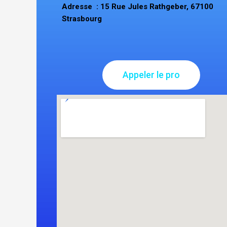
Adresse : 15 Rue Jules Rathgeber, 67100
Strasbourg
Appeler le pro