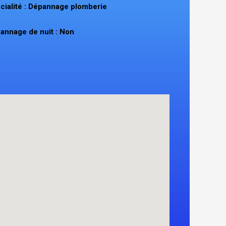
cialité : Dépannage plomberie
annage de nuit : Non