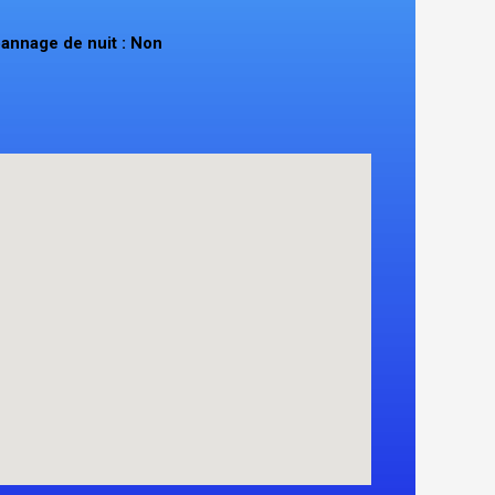
annage de nuit : Non