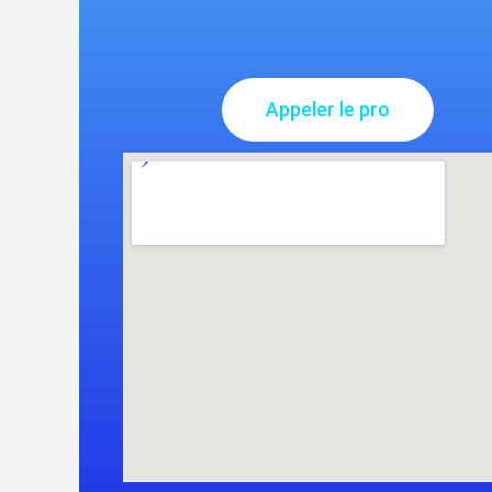
Appeler le pro