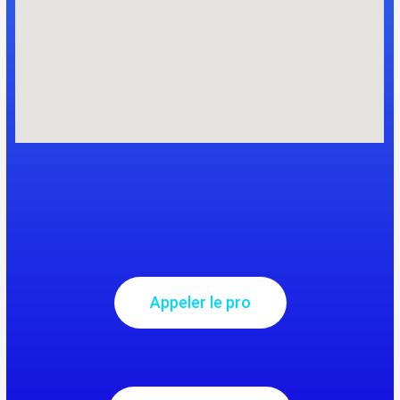
Appeler le pro