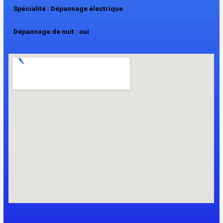
Spécialité : Dépannage électrique
Dépannage de nuit : oui